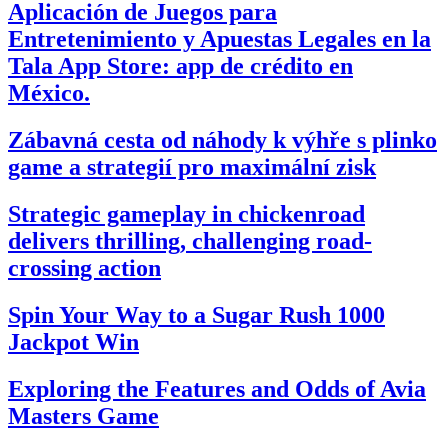
Aplicación de Juegos para
Entretenimiento y Apuestas Legales en la
Tala App Store: app de crédito en
México.
Zábavná cesta od náhody k výhře s plinko
game a strategií pro maximální zisk
Strategic gameplay in chickenroad
delivers thrilling, challenging road-
crossing action
Spin Your Way to a Sugar Rush 1000
Jackpot Win
Exploring the Features and Odds of Avia
Masters Game