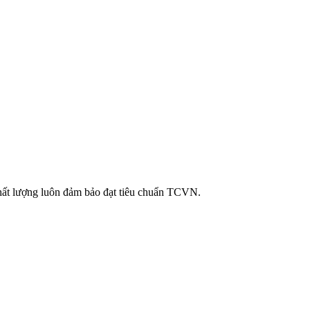
chất lượng luôn đảm bảo đạt tiêu chuẩn TCVN.