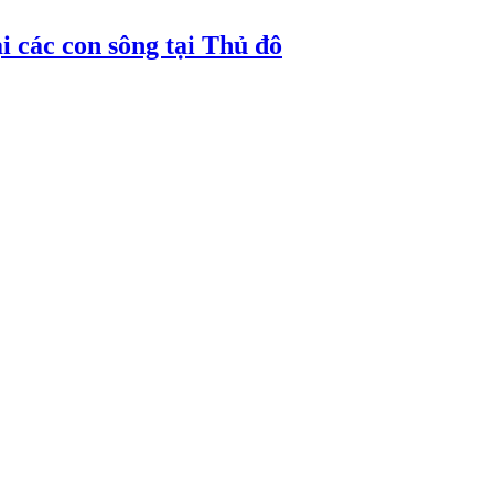
i các con sông tại Thủ đô