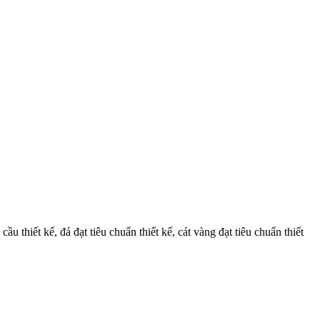
thiết kế, đá đạt tiêu chuẩn thiết kế, cát vàng đạt tiêu chuẩn thiết