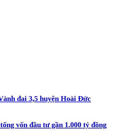
 Vành đai 3,5 huyện Hoài Đức
tổng vốn đầu tư gần 1.000 tỷ đồng