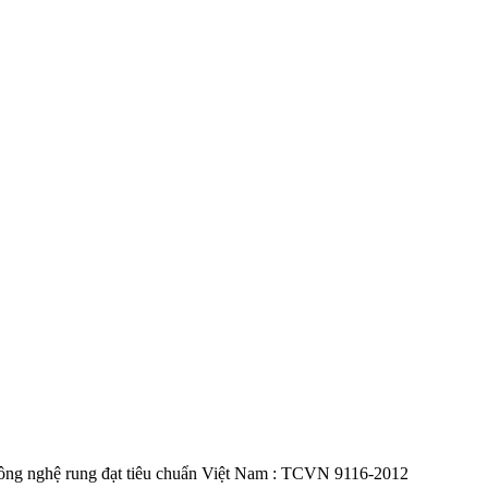
g công nghệ rung đạt tiêu chuẩn Việt Nam : TCVN 9116-2012