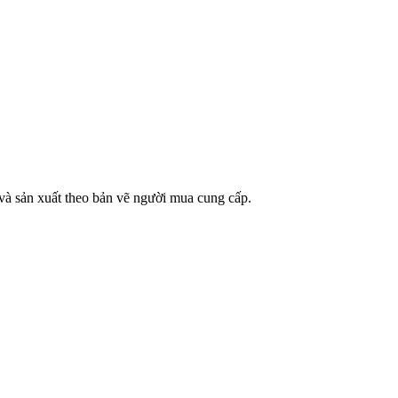
 và sản xuất theo bản vẽ người mua cung cấp.